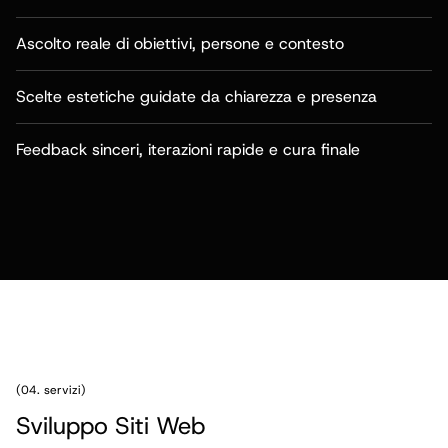
Ascolto reale di obiettivi, persone e contesto
Scelte estetiche guidate da chiarezza e presenza
Feedback sinceri, iterazioni rapide e cura finale
(04. servizi)
Sviluppo Siti Web