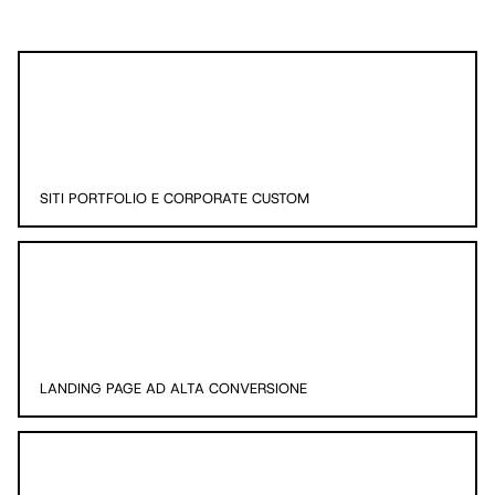
SITI PORTFOLIO E CORPORATE CUSTOM
LANDING PAGE AD ALTA CONVERSIONE