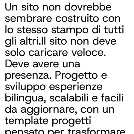
Un sito non dovrebbe
sembrare costruito con
lo stesso stampo di tutti
gli altri.
Il sito non deve
solo caricare veloce.
Deve avere una
presenza. Progetto e
sviluppo esperienze
bilingua, scalabili e facili
da aggiornare, con un
template progetti
pensato per trasformare