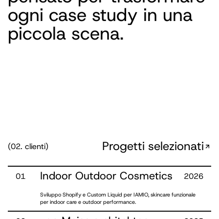
ogni case study in una
piccola scena.
Progetti selezionati
(02. clienti)
Indoor Outdoor Cosmetics
0
1
2026
Sviluppo Shopify e Custom Liquid per IAMIO, skincare funzionale
per indoor care e outdoor performance.