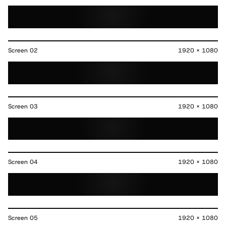
Screen
02
1920 x 1080
Screen
03
1920 x 1080
Screen
04
1920 x 1080
Screen
05
1920 x 1080