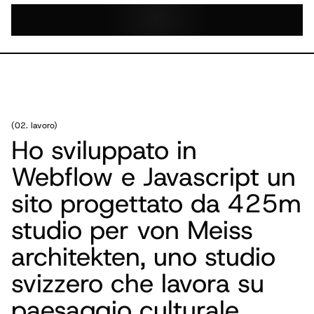
(
02. lavoro
)
Ho sviluppato in
Webflow e Javascript un
sito progettato da 425m
studio per von Meiss
architekten, uno studio
svizzero che lavora su
paesaggio culturale,