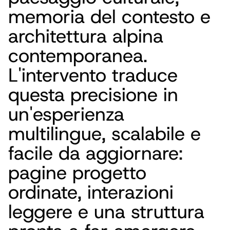
memoria del contesto e
architettura alpina
contemporanea.
L'intervento traduce
questa precisione in
un'esperienza
multilingue, scalabile e
facile da aggiornare:
pagine progetto
ordinate, interazioni
leggere e una struttura